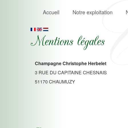
Accueil
Notre exploitation
Mentions légales
Champagne Christophe Herbelet
3 RUE DU CAPITAINE CHESNAIS
51170 CHAUMUZY