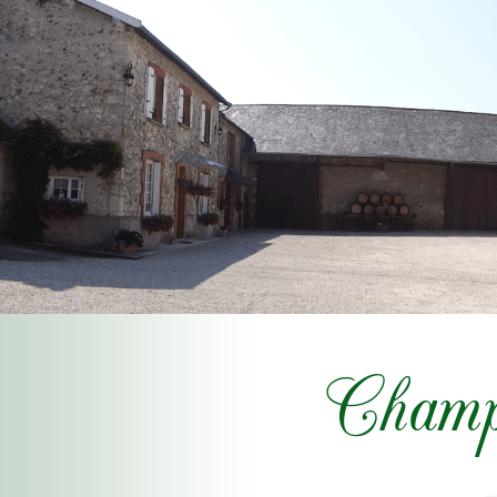
Champ