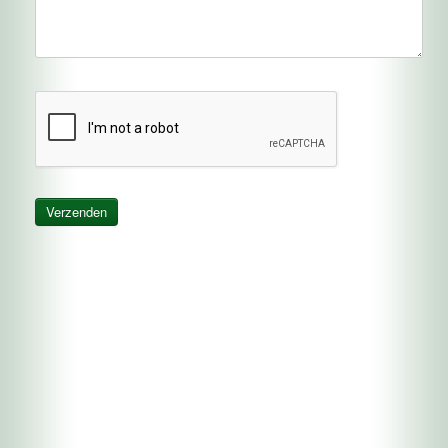
Verzenden