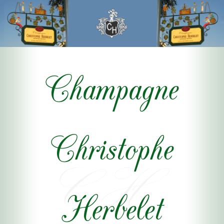
Champagne
Christophe
Herbelet